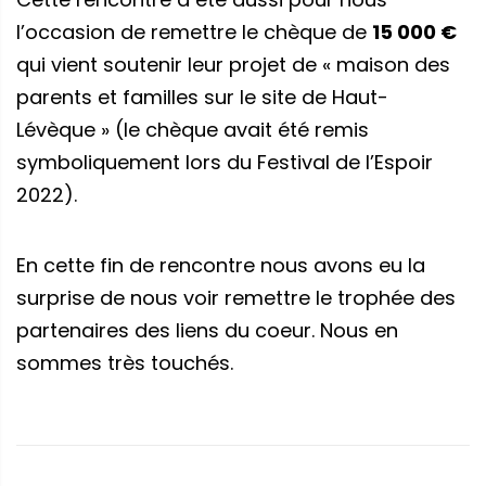
l’occasion de remettre le chèque de
15 000 €
qui vient soutenir leur projet de « maison des
parents et familles sur le site de Haut-
Lévèque » (le chèque avait été remis
symboliquement lors du Festival de l’Espoir
2022).
En cette fin de rencontre nous avons eu la
surprise de nous voir remettre le trophée des
partenaires des liens du coeur. Nous en
sommes très touchés.