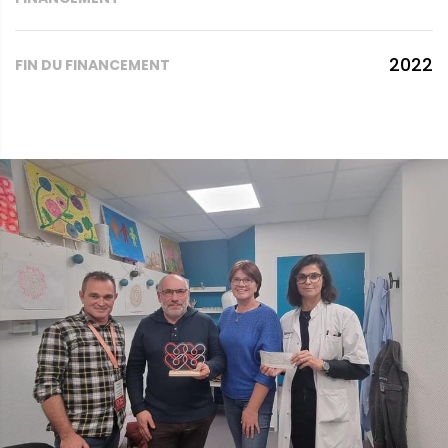
2022
FIN DU FINANCEMENT