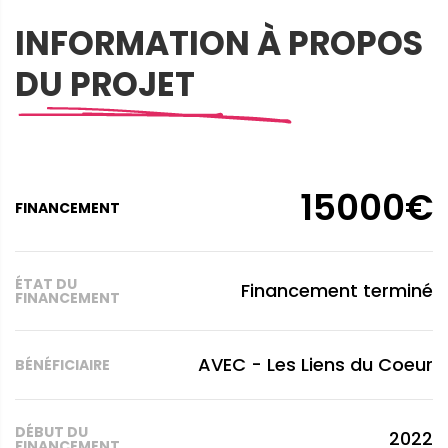
INFORMATION À PROPOS
DU PROJET
15000€
FINANCEMENT
ÉTAT DU
Financement terminé
FINANCEMENT
AVEC - Les Liens du Coeur
BÉNÉFICIAIRE
DÉBUT DU
2022
FINANCEMENT