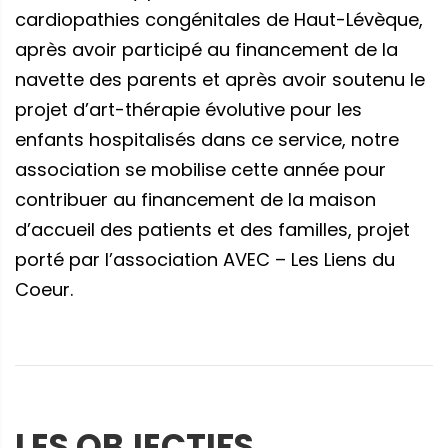
cardiopathies congénitales de Haut-Lévèque,
après avoir participé au financement de la
navette des parents et après avoir soutenu le
projet d’art-thérapie évolutive pour les
enfants hospitalisés dans ce service, notre
association se mobilise cette année pour
contribuer au financement de la maison
d’accueil des patients et des familles, projet
porté par l’association AVEC – Les Liens du
Coeur.
LES OBJECTIFS