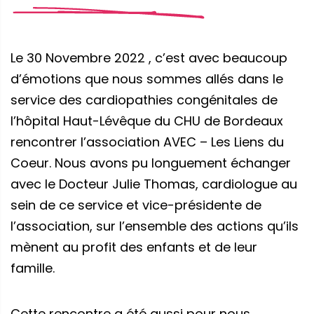
Le 30 Novembre 2022 , c’est avec beaucoup
d’émotions que nous sommes allés dans le
service des cardiopathies congénitales de
l’hôpital Haut-Lévêque du CHU de Bordeaux
rencontrer l’association AVEC – Les Liens du
Coeur. Nous avons pu longuement échanger
avec le Docteur Julie Thomas, cardiologue au
sein de ce service et vice-présidente de
l’association, sur l’ensemble des actions qu’ils
mènent au profit des enfants et de leur
famille.
Cette rencontre a été aussi pour nous