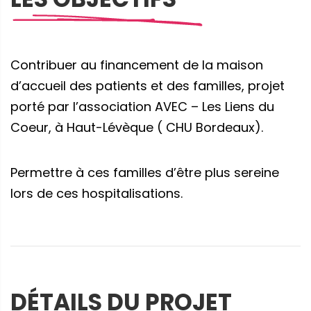
Contribuer au financement de la maison
d’accueil des patients et des familles, projet
porté par l’association AVEC – Les Liens du
Coeur, à Haut-Lévèque ( CHU Bordeaux).
Permettre à ces familles d’être plus sereine
lors de ces hospitalisations.
DÉTAILS DU PROJET