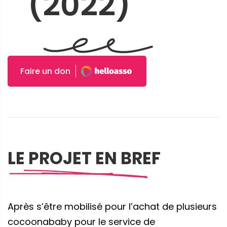
(2022)
Faire un don
LE PROJET EN BREF
Après s’être mobilisé pour l’achat de plusieurs
cocoonababy pour le service de