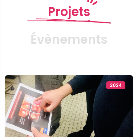
Projets
Évènements
2024